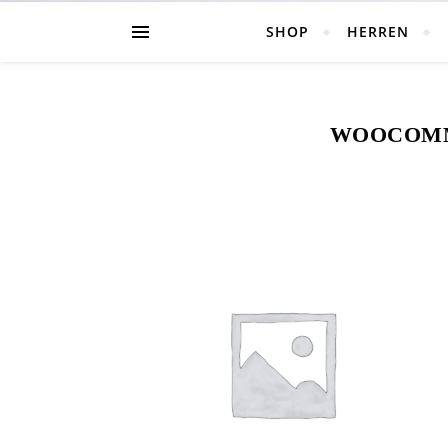
SHOP
HERREN
WOOCOMM