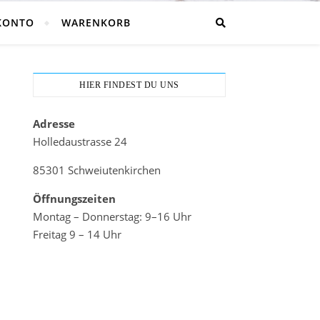
KONTO
WARENKORB
HIER FINDEST DU UNS
Adresse
Holledaustrasse 24
85301 Schweiutenkirchen
Öffnungszeiten
Montag – Donnerstag: 9–16 Uhr
Freitag 9 – 14 Uhr