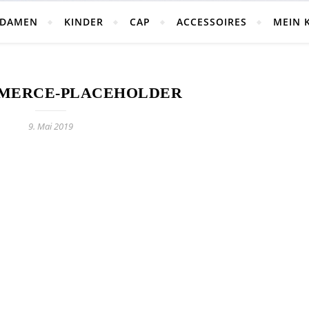
DAMEN
KINDER
CAP
ACCESSOIRES
MEIN 
ERCE-PLACEHOLDER
9. Mai 2019