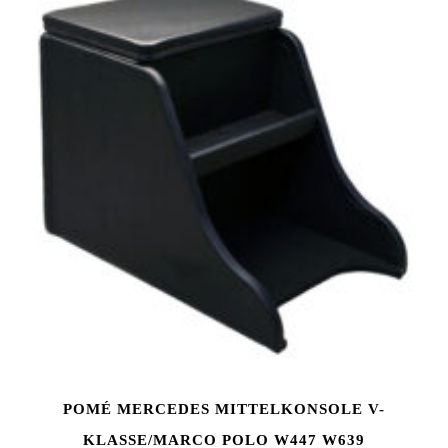
POMÉ MERCEDES MITTELKONSOLE V-
KLASSE/MARCO POLO W447 W639