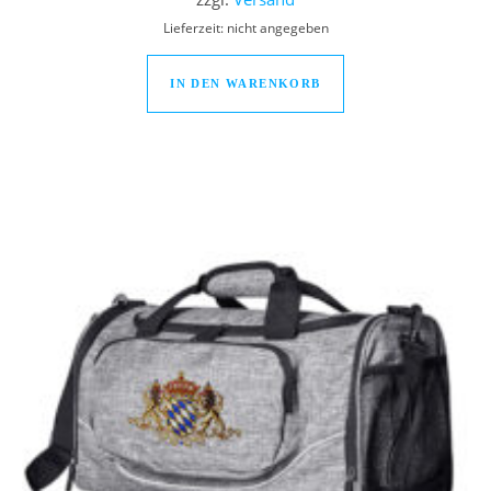
Lieferzeit: nicht angegeben
IN DEN WARENKORB