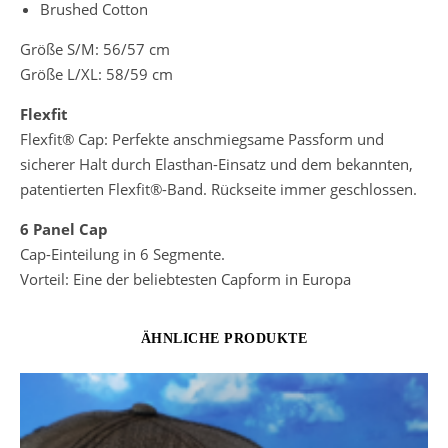
Brushed Cotton
Größe S/M: 56/57 cm
Größe L/XL: 58/59 cm
Flexfit
Flexfit® Cap: Perfekte anschmiegsame Passform und
sicherer Halt durch Elasthan-Einsatz und dem bekannten,
patentierten Flexfit®-Band. Rückseite immer geschlossen.
6 Panel Cap
Cap-Einteilung in 6 Segmente.
Vorteil: Eine der beliebtesten Capform in Europa
ÄHNLICHE PRODUKTE