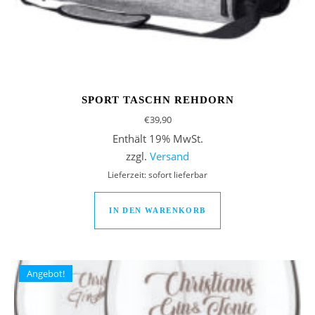
SPORT TASCHN REHDORN
€
39,90
Enthält 19% MwSt.
zzgl.
Versand
Lieferzeit: sofort lieferbar
IN DEN WARENKORB
Angebot!