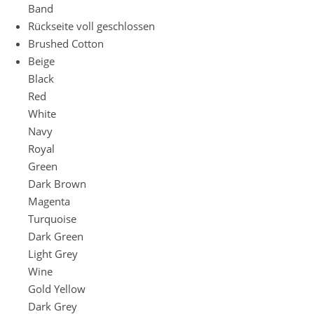
Band
Rückseite voll geschlossen
Brushed Cotton
Beige
Black
Red
White
Navy
Royal
Green
Dark Brown
Magenta
Turquoise
Dark Green
Light Grey
Wine
Gold Yellow
Dark Grey