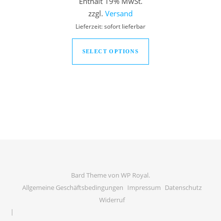
Enthält 19% MwSt.
zzgl.
Versand
Lieferzeit: sofort lieferbar
SELECT OPTIONS
Bard Theme von
WP Royal
.
Allgemeine Geschäftsbedingungen
Impressum
Datenschutz
Widerruf