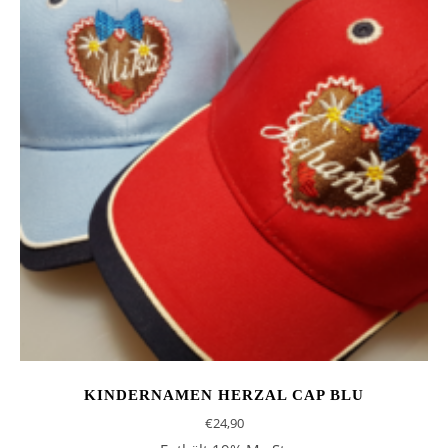
KINDERNAMEN HERZAL CAP BLU
€
24,90