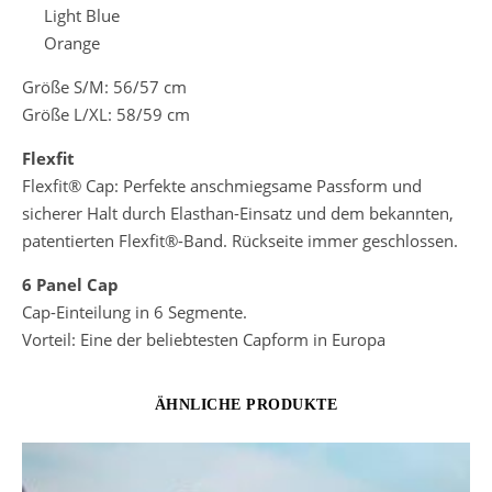
Light Blue
Orange
Größe S/M: 56/57 cm
Größe L/XL: 58/59 cm
Flexfit
Flexfit® Cap: Perfekte anschmiegsame Passform und
sicherer Halt durch Elasthan-Einsatz und dem bekannten,
patentierten Flexfit®-Band. Rückseite immer geschlossen.
6 Panel Cap
Cap-Einteilung in 6 Segmente.
Vorteil: Eine der beliebtesten Capform in Europa
ÄHNLICHE PRODUKTE