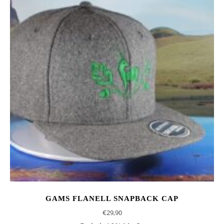
GAMS FLANELL SNAPBACK CAP
€
29,90