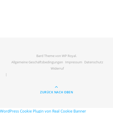
Bard Theme von
WP Royal
.
Allgemeine Geschäftsbedingungen
Impressum
Datenschutz
Widerruf
ZURÜCK NACH OBEN
WordPress Cookie Plugin von Real Cookie Banner