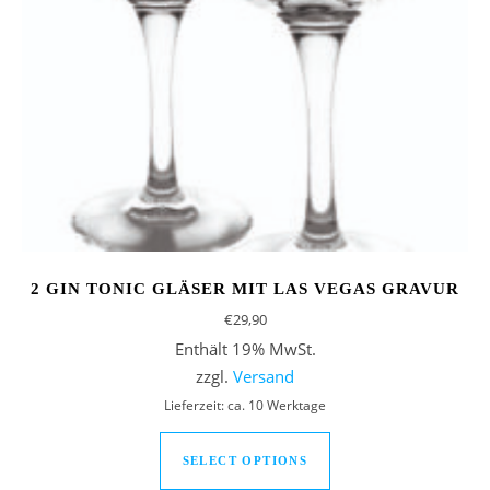
2 GIN TONIC GLÄSER MIT LAS VEGAS GRAVUR
€
29,90
Enthält 19% MwSt.
zzgl.
Versand
Lieferzeit: ca. 10 Werktage
SELECT OPTIONS