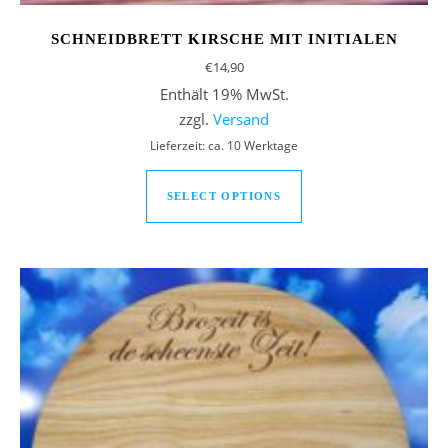
SCHNEIDBRETT KIRSCHE MIT INITIALEN
€
14,90
Enthält 19% MwSt.
zzgl.
Versand
Lieferzeit: ca. 10 Werktage
SELECT OPTIONS