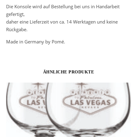
Die Konsole wird auf Bestellung bei uns in Handarbeit
gefertigt,
daher eine Lieferzeit von ca. 14 Werktagen und keine
Rückgabe.
Made in Germany by Pomé.
ÄHNLICHE PRODUKTE