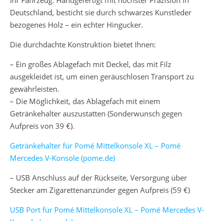
Deutschland, besticht sie durch schwarzes Kunstleder
bezogenes Holz – ein echter Hingucker.
Die durchdachte Konstruktion bietet Ihnen:
– Ein großes Ablagefach mit Deckel, das mit Filz
ausgekleidet ist, um einen geräuschlosen Transport zu
gewährleisten.
– Die Möglichkeit, das Ablagefach mit einem
Getränkehalter auszustatten (Sonderwunsch gegen
Aufpreis von 39 €).
Getränkehalter für Pomé Mittelkonsole XL – Pomé
Mercedes V-Konsole (pome.de)
– USB Anschluss auf der Rückseite, Versorgung über
Stecker am Zigarettenanzünder gegen Aufpreis (59 €)
USB Port für Pomé Mittelkonsole XL – Pomé Mercedes V-