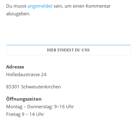
Du musst
angemeldet
sein, um einen Kommentar
abzugeben.
HIER FINDEST DU UNS
Adresse
Holledaustrasse 24
85301 Schweiutenkirchen
Öffnungszeiten
Montag – Donnerstag: 9–16 Uhr
Freitag 9 – 14 Uhr