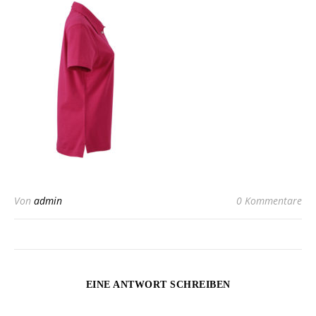
Von
admin
0 Kommentare
EINE ANTWORT SCHREIBEN