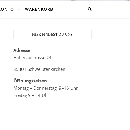
KONTO
WARENKORB
HIER FINDEST DU UNS
Adresse
Holledaustrasse 24
85301 Schweiutenkirchen
Öffnungszeiten
Montag – Donnerstag: 9–16 Uhr
Freitag 9 – 14 Uhr