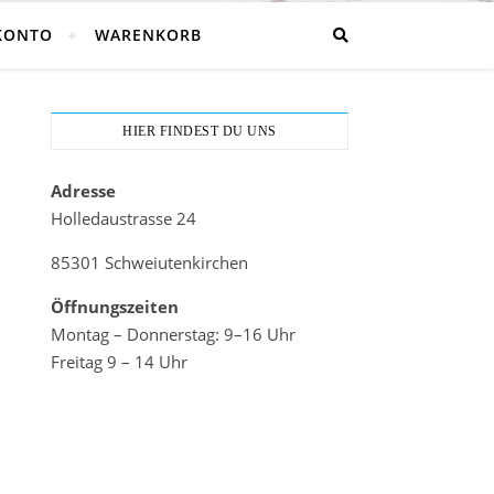
KONTO
WARENKORB
HIER FINDEST DU UNS
Adresse
Holledaustrasse 24
85301 Schweiutenkirchen
Öffnungszeiten
Montag – Donnerstag: 9–16 Uhr
Freitag 9 – 14 Uhr