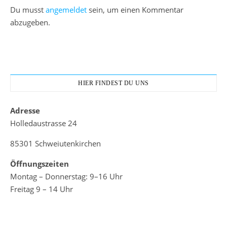
Du musst
angemeldet
sein, um einen Kommentar
abzugeben.
HIER FINDEST DU UNS
Adresse
Holledaustrasse 24
85301 Schweiutenkirchen
Öffnungszeiten
Montag – Donnerstag: 9–16 Uhr
Freitag 9 – 14 Uhr