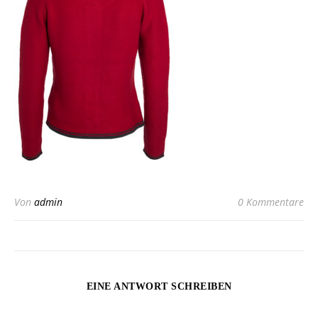
Von
admin
0 Kommentare
EINE ANTWORT SCHREIBEN