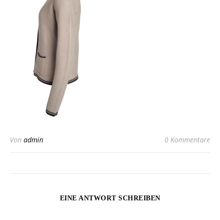
Von
admin
0 Kommentare
EINE ANTWORT SCHREIBEN