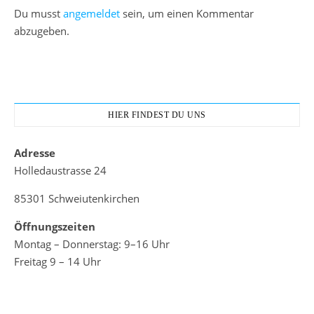
Du musst
angemeldet
sein, um einen Kommentar
abzugeben.
HIER FINDEST DU UNS
Adresse
Holledaustrasse 24
85301 Schweiutenkirchen
Öffnungszeiten
Montag – Donnerstag: 9–16 Uhr
Freitag 9 – 14 Uhr