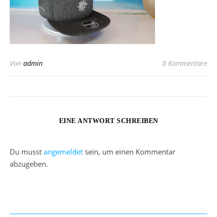
Von
admin
0 Kommentare
EINE ANTWORT SCHREIBEN
Du musst
angemeldet
sein, um einen Kommentar
abzugeben.