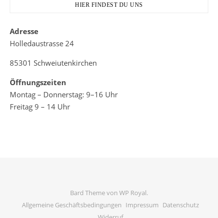
HIER FINDEST DU UNS
Adresse
Holledaustrasse 24
85301 Schweiutenkirchen
Öffnungszeiten
Montag – Donnerstag: 9–16 Uhr
Freitag 9 – 14 Uhr
Bard Theme von
WP Royal
.
Allgemeine Geschäftsbedingungen
Impressum
Datenschutz
Widerruf