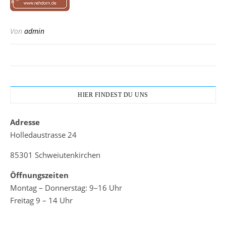
Von
admin
HIER FINDEST DU UNS
Adresse
Holledaustrasse 24
85301 Schweiutenkirchen
Öffnungszeiten
Montag – Donnerstag: 9–16 Uhr
Freitag 9 – 14 Uhr