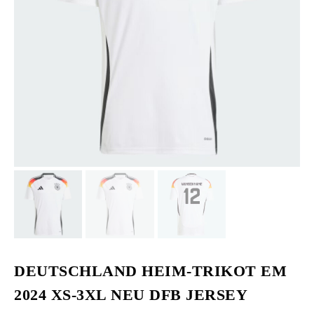
DEUTSCHLAND HEIM-TRIKOT EM
2024 XS-3XL NEU DFB JERSEY