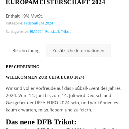
EUROPAMEISTERSCHAFT 2024
Enthält 19% MwSt.
Kategorie:
Fussball EM 2024
Schlagwörter:
EM2024
,
Fussball
,
Trikot
Beschreibung
Zusätzliche Informationen
BESCHREIBUNG
WILLKOMMEN ZUR UEFA EURO 2024!
Wir sind voller Vorfreude auf das Fußball-Event des Jahres
2024. Vom 14. Juni bis zum 14. Juli wird Deutschland
Gastgeber der UEFA EURO 2024 sein, und wir können es
kaum erwarten, mitzufiebern und zu feiern.
Das neue DFB Trikot: