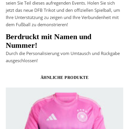
seien Sie Teil dieses aufregenden Events. Holen Sie sich
jetzt das neue DFB Trikot und den offiziellen Spielball, um
Ihre Unterstützung zu zeigen und Ihre Verbundenheit mit
dem Fußball zu demonstrieren!
Berdruckt mit Namen und
Nummer!
Durch die Personalisierung vom Umtausch und Rückgabe
ausgeschlossen!
ÄHNLICHE PRODUKTE