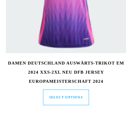
DAMEN DEUTSCHLAND AUSWÄRTS-TRIKOT EM
2024 XXS-2XL NEU DFB JERSEY
EUROPAMEISTERSCHAFT 2024
SELECT OPTIONS