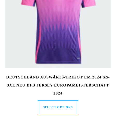
DEUTSCHLAND AUSWÄRTS-TRIKOT EM 2024 XS-
3XL NEU DFB JERSEY EUROPAMEISTERSCHAFT
2024
SELECT OPTIONS