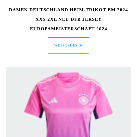
DAMEN DEUTSCHLAND HEIM-TRIKOT EM 2024
XXS-2XL NEU DFB JERSEY
EUROPAMEISTERSCHAFT 2024
WEITERLESEN