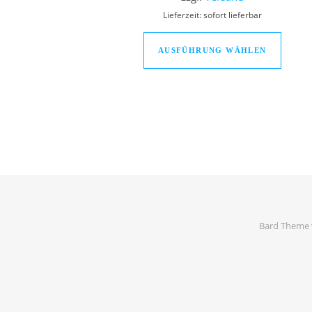
Lieferzeit: sofort lieferbar
Dieses
AUSFÜHRUNG WÄHLEN
Bard Theme