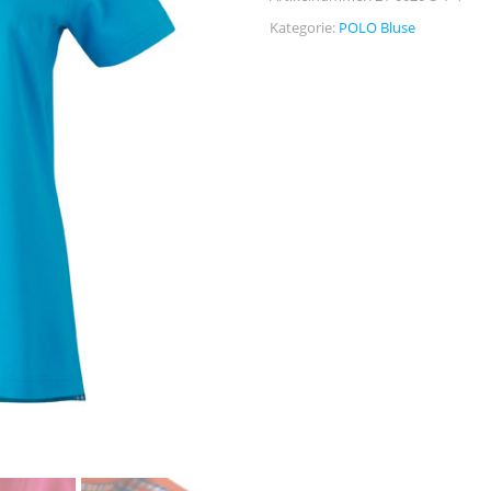
Kategorie:
POLO Bluse