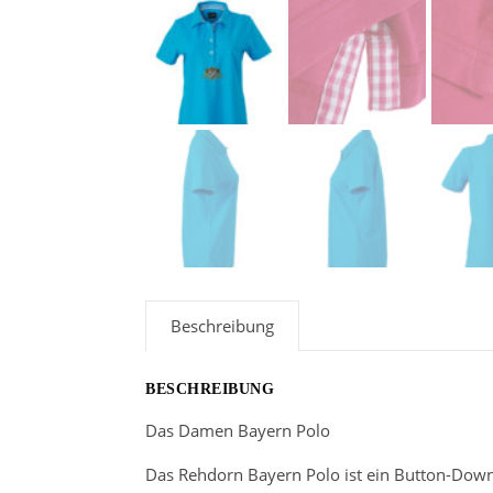
Beschreibung
BESCHREIBUNG
Das Damen Bayern Polo
Das Rehdorn Bayern Polo ist ein Button-Down