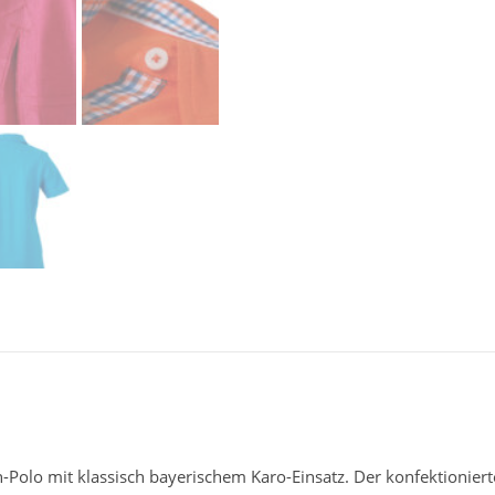
-Polo mit klassisch bayerischem Karo-Einsatz. Der konfektionie