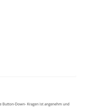
rte Button-Down- Kragen ist angenehm und