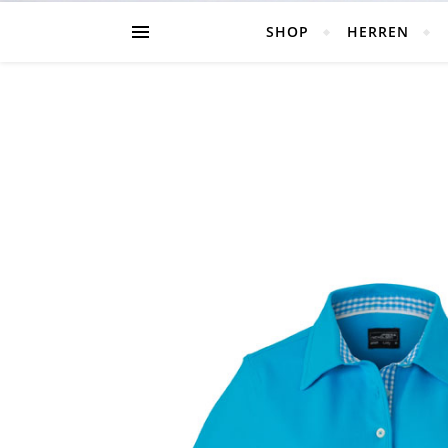
SHOP
HERREN