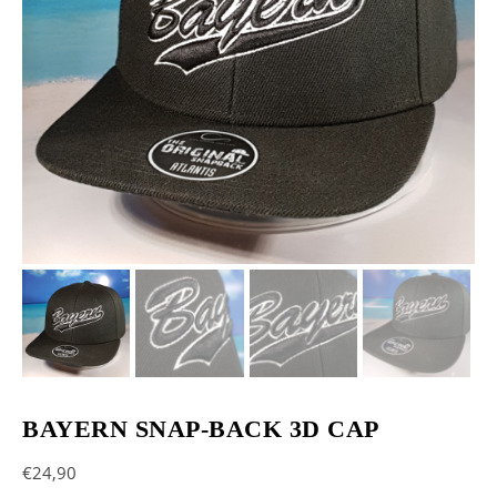
BAYERN SNAP-BACK 3D CAP
€
24,90