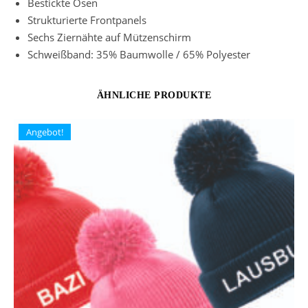
Bestickte Ösen
Strukturierte Frontpanels
Sechs Ziernähte auf Mützenschirm
Schweißband: 35% Baumwolle / 65% Polyester
ÄHNLICHE PRODUKTE
Angebot!