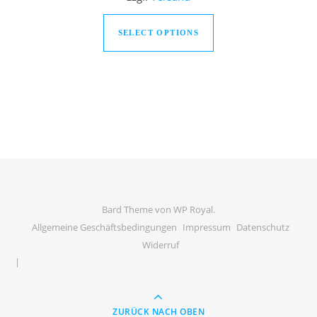
Dieses Produkt weist
SELECT OPTIONS
Bard Theme von
WP Royal
.
Allgemeine Geschäftsbedingungen
Impressum
Datenschutz
Widerruf
ZURÜCK NACH OBEN