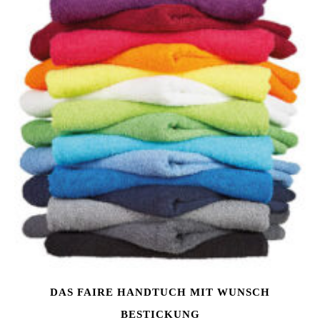
DAS FAIRE HANDTUCH MIT WUNSCH
BESTICKUNG