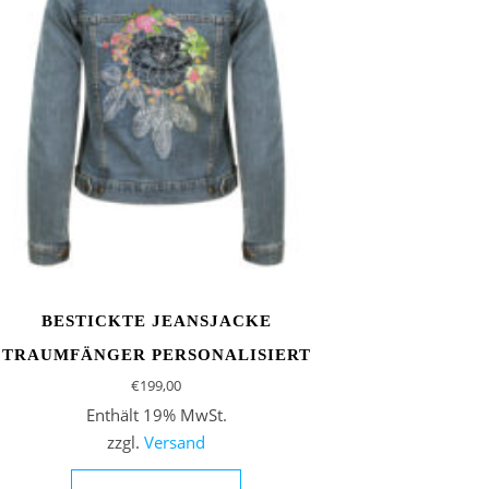
BESTICKTE JEANSJACKE
TRAUMFÄNGER PERSONALISIERT
€
199,00
Enthält 19% MwSt.
zzgl.
Versand