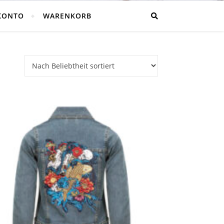
KONTO
WARENKORB