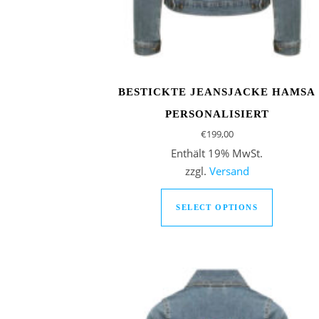
BESTICKTE JEANSJACKE HAMSA
PERSONALISIERT
€
199,00
Enthält 19% MwSt.
zzgl.
Versand
Dieses Pr
SELECT OPTIONS