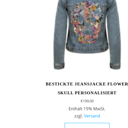
BESTICKTE JEANSJACKE FLOWE
SKULL PERSONALISIERT
€
199,00
Enthält 19% MwSt.
zzgl.
Versand