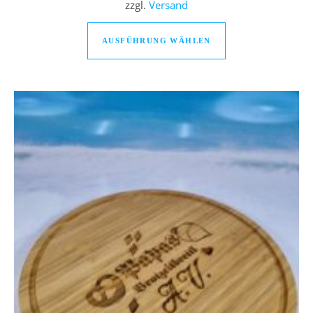
zzgl.
Versand
Dieses Produkt we
AUSFÜHRUNG WÄHLEN