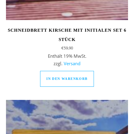
SCHNEIDBRETT KIRSCHE MIT INITIALEN SET 6
STÜCK
€
59,90
Enthält 19% MwSt.
zzgl.
Versand
IN DEN WARENKORB