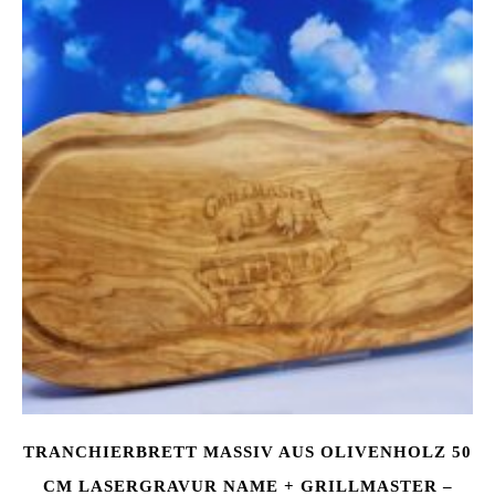
TRANCHIERBRETT MASSIV AUS OLIVENHOLZ 50
CM LASERGRAVUR NAME + GRILLMASTER –