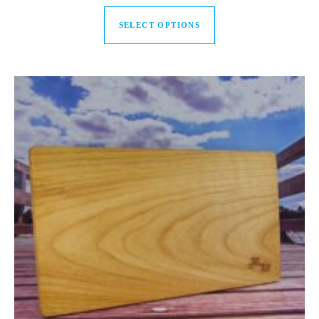
Dieses Produkt weist
SELECT OPTIONS