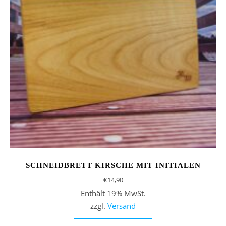
SCHNEIDBRETT KIRSCHE MIT INITIALEN
€
14,90
Enthält 19% MwSt.
zzgl.
Versand