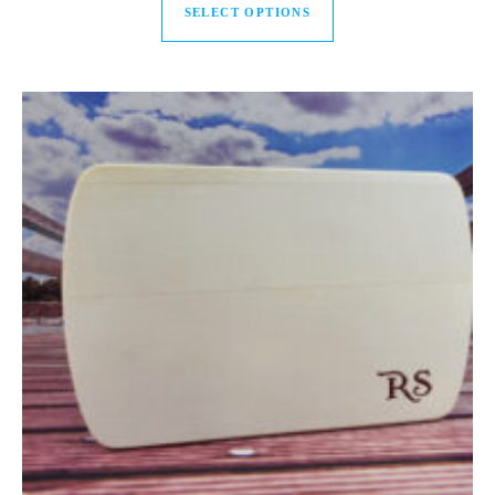
SELECT OPTIONS