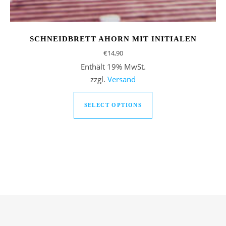
SCHNEIDBRETT AHORN MIT INITIALEN
€
14,90
Enthält 19% MwSt.
zzgl.
Versand
SELECT OPTIONS